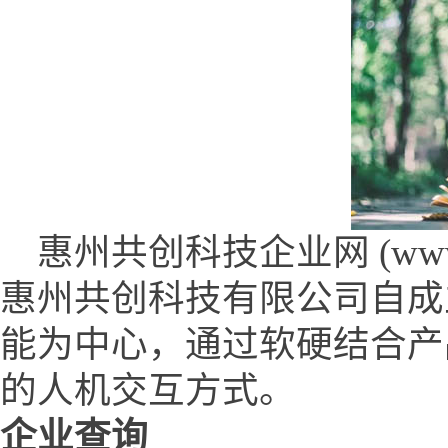
惠州共创科技企业网 (www.gong
惠州共创科技有限公司自成
能为中心，通过软硬结合产
的人机交互方式。
企业查询