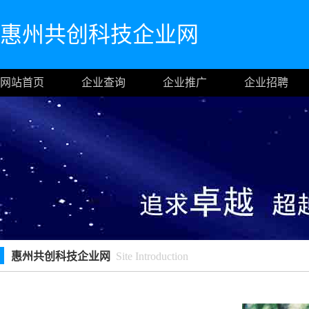
惠州共创科技企业网
网站首页
企业查询
企业推广
企业招聘
惠州共创科技企业网
Site Introduction