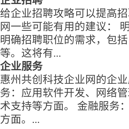
企业招聘
给企业招聘攻略可以提高招
网一些可能有用的建议： 
明确招聘职位的需求，包括
等。这将有...
企业服务
惠州共创科技企业网的企业
务：应用软件开发、网络管
术支持等方面。 金融服务
方面。...