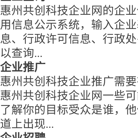
惠州共创科技企业网的企业
用信息公示系统，输入企业
息、行政许可信息、行政处
以查询...
企业推广
惠州共创科技企业推广需要
惠州共创科技企业网一些可
了解你的目标受众是谁，他
道上出现...